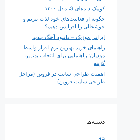
کوییک دنده‌ای S، مدل ۱۴۰۰
چگونه از فعالیت‌های خود لذت ببریم و
خوشحالی را افزایش دهیم؟
ایرانی موزیک – دانلود آهنگ جدید
راهنمای خرید بهترین نرم افزار واسط
مودیان: راهنمایی برای انتخاب بهترین
گزینه
اهمیت طراحی سایت در قزوین (مراحل
طراحی سایت قزوین)
دسته‌ها
49