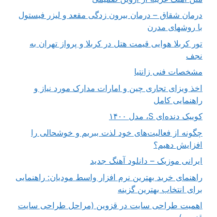
درمان شقاق – درمان بیرون زدگی مقعد و لیزر فیستول
با روشهای مدرن
تور کربلا هوایی قیمت هتل در کربلا و پرواز تهران به
نجف
مشخصات فنی زانتیا
اخذ ویزای تجاری چین و امارات مدارک مورد نیاز و
راهنمایی کامل
کوییک دنده‌ای S، مدل ۱۴۰۰
چگونه از فعالیت‌های خود لذت ببریم و خوشحالی را
افزایش دهیم؟
ایرانی موزیک – دانلود آهنگ جدید
راهنمای خرید بهترین نرم افزار واسط مودیان: راهنمایی
برای انتخاب بهترین گزینه
اهمیت طراحی سایت در قزوین (مراحل طراحی سایت