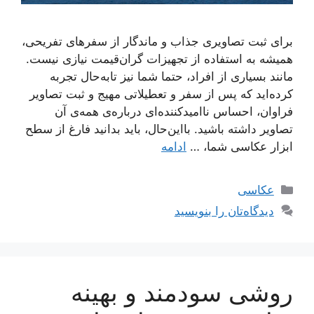
برای ثبت تصاویری جذاب و ماندگار از سفرهای تفریحی،
همیشه به استفاده از تجهیزات گران‌قیمت نیازی نیست.
مانند بسیاری از افراد، حتما شما نیز تابه‌حال تجربه
کرده‌اید که پس از سفر و تعطیلاتی مهیج و ثبت تصاویر
فراوان، احساس ناامیدکننده‌ای درباره‌ی همه‌ی آن
تصاویر داشته باشید. بااین‌حال، باید بدانید فارغ از سطح
ابزار عکاسی شما، …
ادامه
دسته‌ها
عکاسی
دیدگاه‌تان را بنویسید
روشی سودمند و بهینه