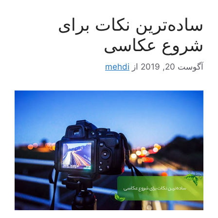
ساده‌ترین نکات برای
شروع عکاسی
آگوست 20, 2019
از
mehdi