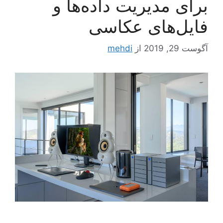
برای مدیریت داده‌ها و
فایل‌های عکاسی
آگوست 29, 2019
از
mehdi