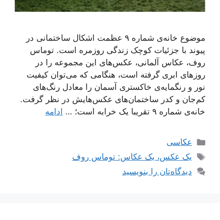
موضوع خانه‌ی شماره ۹ عظمت اشکال ساختمانی در
پیوند با جزئیات کوچک زندگی روزمره است. توماس
روف، عکاس آلمانی، عکس‌های این مجموعه را در
روزهای ابری گرفته است، هنگامی که می‌‌توان کیفیت
نور و رنگمایه‌ی خاکستری آسمان را معادل رنگ‌های
کم‌‌جان و کدر ساختمان‌‌های عکس‌‌هایش در نظر گرفت.
خانه‌ی شماره ۹ تقریبا یک خرابه است؛ …
ادامه
دسته‌ها
عکاسی
برچسب‌ها
یک عکس، یک عکاس: توماس روف
دیدگاه‌تان را بنویسید