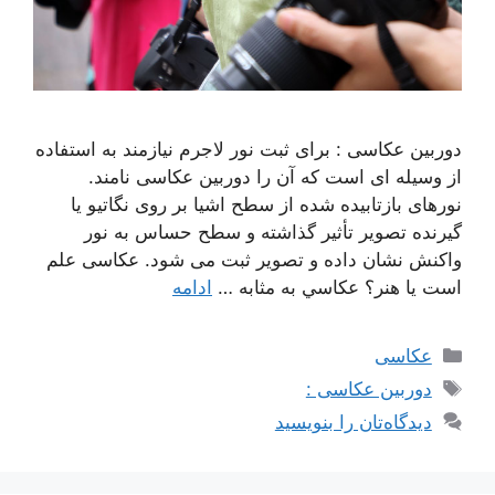
دوربین عکاسی : برای ثبت نور لاجرم نیازمند به استفاده
از وسیله ای است که آن را دوربین عکاسی نامند.
نورهای بازتابیده شده از سطح اشیا بر روی نگاتیو یا
گیرنده تصویر تأثیر گذاشته و سطح حساس به نور
واکنش نشان داده و تصویر ثبت می شود. عکاسی علم
است یا هنر؟ عکاسي به مثابه …
ادامه
دسته‌ها
عکاسی
برچسب‌ها
دوربین عکاسی :
دیدگاه‌تان را بنویسید