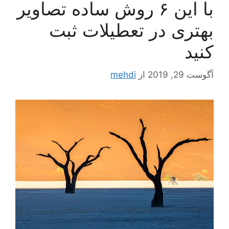
با این ۶ روش ساده تصاویر
بهتری در تعطیلات ثبت
کنید
آگوست 29, 2019
از
mehdi