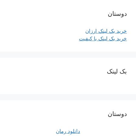
دوستان
خرید بک لینک ارزان
خرید بک لینک با کیفیت
بک لینک
دوستان
دانلود رمان