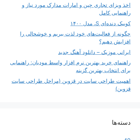
اخذ ویزای تجاری چین و امارات مدارک مورد نیاز و
راهنمایی کامل
کوییک دنده‌ای S، مدل ۱۴۰۰
چگونه از فعالیت‌های خود لذت ببریم و خوشحالی را
افزایش دهیم؟
ایرانی موزیک – دانلود آهنگ جدید
راهنمای خرید بهترین نرم افزار واسط مودیان: راهنمایی
برای انتخاب بهترین گزینه
اهمیت طراحی سایت در قزوین (مراحل طراحی سایت
قزوین)
دسته‌ها