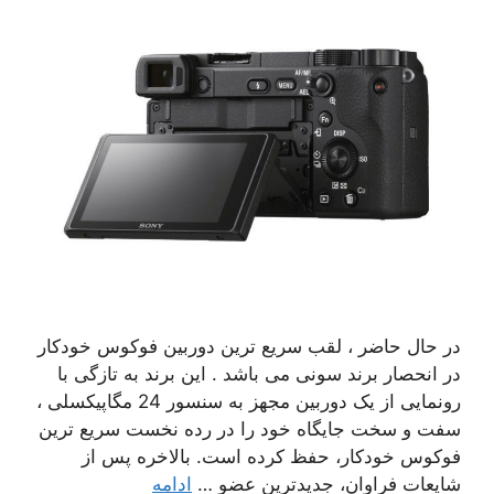
در حال حاضر ، لقب سریع ترین دوربین فوکوس خودکار
در انحصار برند سونی می باشد . این برند به تازگی با
رونمایی از یک دوربین مجهز به سنسور 24 مگاپیکسلی ،
سفت و سخت جایگاه خود را در رده نخست سریع ترین
فوکوس خودکار، حفظ کرده است. بالاخره پس از
شایعات فراوان، جدیدترین عضو …
ادامه