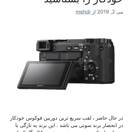
می 2, 2019
از
mehdi
در حال حاضر ، لقب سریع ترین دوربین فوکوس خودکار
در انحصار برند سونی می باشد . این برند به تازگی با