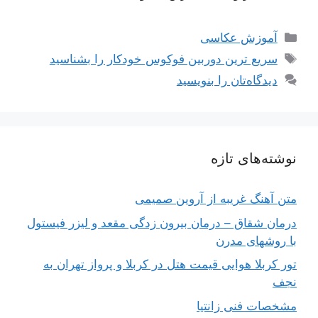
دسته‌ها
آموزش عکاسی
برچسب‌ها
سریع ترین دوربین فوکوس خودکار را بشناسید
دیدگاه‌تان را بنویسید
نوشته‌های تازه
متن آهنگ غریبه از آروین صمیمی
درمان شقاق – درمان بیرون زدگی مقعد و لیزر فیستول
با روشهای مدرن
تور کربلا هوایی قیمت هتل در کربلا و پرواز تهران به
نجف
مشخصات فنی زانتیا