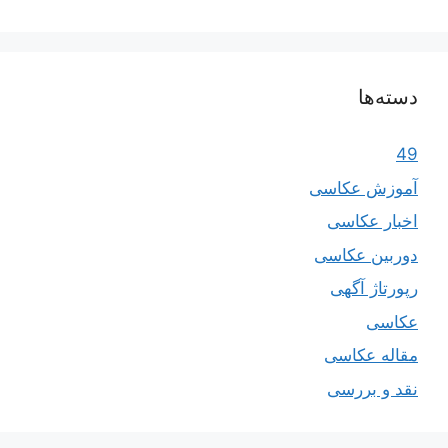
دسته‌ها
49
آموزش عکاسی
اخبار عکاسی
دوربین عکاسی
رپورتاژ آگهی
عکاسی
مقاله عکاسی
نقد و بررسی