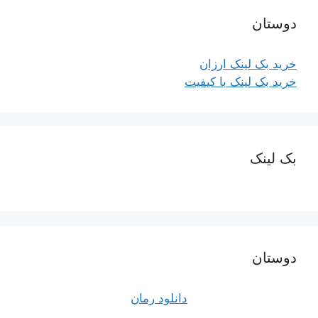
دوستان
خرید بک لینک ارزان
خرید بک لینک با کیفیت
بک لینک
دوستان
دانلود رمان