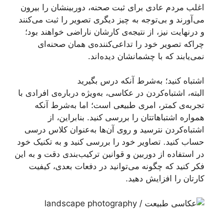
اغلب مردم عادی برای ثبت صحنه، دوربینشان را بیرون
می‌آورند و بی‌توجه به چیز دیگری تصویر را ثبت می‌کنند
و درنهایت نیز، از نتیجه‌ی کارشان ناراضی خواهند بود؛
چراکه تصویر خود را تداعی‌کننده‌ی همان صحنه‌ای
نمی‌یابند که با چشمانشان دیده‌اند.
اشتباه کنید؛ به‌شرط آنکه درس بگیرید
البته، اشتباه‌کردن در عکاسی، به‌ویژه درباره‌ی افرادی با
تجربه‌ی کمتر، امری طبیعی است؛ اما به‌شرط آنکه
همواره اشتباهاتتان را بررسی کنید. بنابراین، از
اشتباه‌کردن نترسید و روی آن‌ها به‌عنوان کلاس درسی
حساب کنید. تصاویر خود را بررسی کنید و به تکنیک خود
در استفاده از دوربین و قوانین ترکیب‌بندی دقت و به این
فکر کنید که چگونه می‌توانید در دفعات بعدی، کیفیت
کارتان را افزایش دهید.