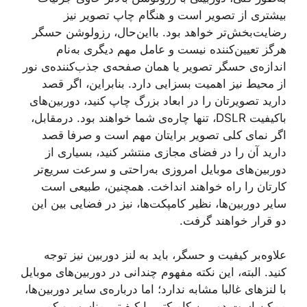
بیشتری از تصویر است و هنگام چاپ تصویر نیز
رضایت‌بخش‌تر خواهد بود. بااین‌حال، رزولوشن حسگر
هرگز تعیین‌کننده نیست و عامل مهم دیگری به‌نام
اندازه‌ی حسگر تصویر یا همان صفحه‌ی جذب‌کننده‌ی نور
از محیط نیز اهمیت بسزایی دارد. بنابراین، اگر قصد
دارید تصویرتان را در ابعاد بزرگ چاپ کنید، دوربین‌های
باکیفیت DSLR، تنها چاره‌ی شما خواهند بود. درمقابل،
اگر نمای کلی تصویر برایتان مهم است و صرفا قصد
دارید آن را در فضای مجازی منتشر کنید، بسیاری از
دوربین‌های موبایل امروزی به‌راحتی و سرعت سریع‌تر
کارتان را راه خواهند انداخت. همچنین، طبیعی‌ است
سایر دوربین‌ها، نظیر کامپکت‌ها، نیز در فضایی بین این‌
دو قرار خواهند گرفت.
علاوه‌بر کیفیت و حسگر، باید به لنز دوربین نیز توجه
کنید. البته، این نکته مفهوم چندانی در دوربین‌های موبایل
با لنزهای غالبا مشابه ندارد؛ اما درباره‌ی سایر دوربین‌ها،
ممکن است دوربین کامپکتی با کیفیتی مناسب و کمی