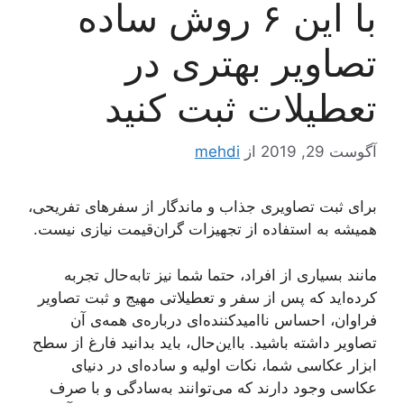
با این ۶ روش ساده
تصاویر بهتری در
تعطیلات ثبت کنید
آگوست 29, 2019
از
mehdi
برای ثبت تصاویری جذاب و ماندگار از سفرهای تفریحی،
همیشه به استفاده از تجهیزات گران‌قیمت نیازی نیست.
مانند بسیاری از افراد، حتما شما نیز تابه‌حال تجربه
کرده‌اید که پس از سفر و تعطیلاتی مهیج و ثبت تصاویر
فراوان، احساس ناامیدکننده‌ای درباره‌ی همه‌ی آن
تصاویر داشته باشید. بااین‌حال، باید بدانید فارغ از سطح
ابزار عکاسی شما، نکات اولیه و ساده‌ای در دنیای
عکاسی وجود دارند که می‌توانند به‌سادگی و با صرف