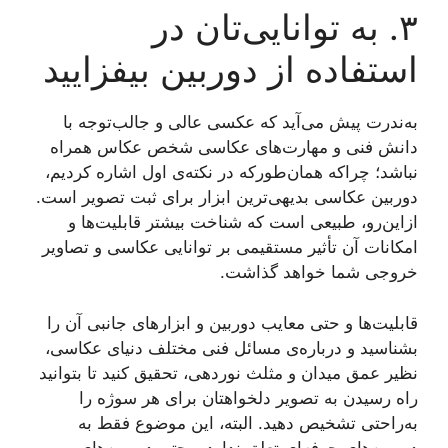
۳. به توانایی‌تان در
استفاده از دوربین بیفزایید
به‌ندرت پیش می‌آید که عکسی عالی و جالب‌توجه با
دانش فنی و مهارت‌های عکاسی شخص عکاس همراه
نباشد؛ چراکه همان‌طورکه در نکته‌ی اول اشاره کردیم،
دوربین عکاسی بدیهی‌ترین ابزار برای ثبت تصویر است.
ازاین‌رو، طبیعی‌ است که شناخت بیشتر قابلیت‌ها و
امکانات آن تأثیر مستقیمی بر توانایی عکاسی و تصاویر
خروجی شما خواهد گذاشت.
قابلیت‌ها و حتی معایب دوربین و ابزارهای جانبی آن را
بشناسید و درباره‌ی مسائل فنی مختلف دنیای عکاسی،
نظیر عمق میدان و مثلث نوردهی، تحقیق کنید تا بتوانید
راه رسیدن به تصویر دلخواهتان برای هر سوژه را
به‌راحتی تشخیص دهید. البته، این موضوع فقط به
دوربین‌های حرفه‌ای تعلق ندارد و حتی دوربین‌های