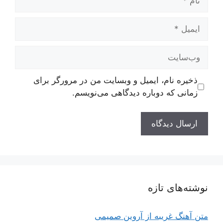
ایمیل
وب‌سایت
ذخیره نام، ایمیل و وبسایت من در مرورگر برای
زمانی که دوباره دیدگاهی می‌نویسم.
نوشته‌های تازه
متن آهنگ غریبه از آروین صمیمی