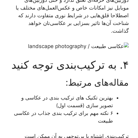
موبایل نیز امکانات خاص و عکس‌العمل‌های مختلف یا
اصطلاحا قلق‌هایی در شرایط نوری متفاوت دارند که
شناخت آن‌ها تاثیر بسزایی بر عکاسی‌تان خواهد
گذاشت.
۴. به ترکیب‌بندی توجه کنید
مقاله‌های مرتبط:
بهترین تکنیک های ترکیب بندی در عکاسی و
تصویر سازی (قسمت اول)
۶ نکته‌ مهم برای ترکیب بندی جذاب در عکاسی
طبیعت
ترکیب‌بندی اشتباه یا بی‌توجهی به آن ممکن است