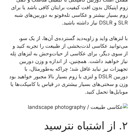
زوم اپتیکال بدون افت کیفیت برایتان کافی باشد یا برای
زوم بسیار بیشتر و عکاسی تله‌فوتو به دوربین‌های شبه
SLR و DSLR نیاز داشته‌ باشید.
با لنزهای واید و زاویه‌دید گسترده‌ی آن‌ها، از یک سو،
می‌توانید عکاسی لذت‌بخشی از طبیعت را تجربه کنید و
از سوی دیگر، برای عکاسی از حیات‌وحش به لنزهای تِله
نیاز خواهید داشت. همچنین، از اندازه و وزن دوربین
تجهیزات نیز نباید غافل شد؛ چراکه به‌طورمثال، با
دوربین DSLR و لنزی با زوم بسیار بالا مجبور خواهید بود
وزن و سختی‌های بسیار بیشتری در قیاس با کامپکت‌ها یا
موبایل‌ها تحمل کنید.
۲. از اشتباه نترسید