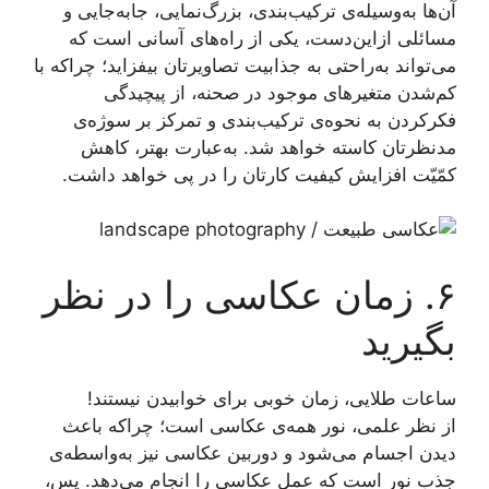
آن‌ها به‌وسیله‌ی ترکیب‌بندی، بزرگ‌نمایی، جابه‌جایی و
مسائلی ازاین‌دست، یکی از راه‌های آسانی است که
می‌تواند به‌راحتی به جذابیت تصاویرتان بیفزاید؛ چراکه با
کم‌شدن متغیرهای موجود در صحنه، از پیچیدگی
فکرکردن به نحوه‌ی ترکیب‌بندی و تمرکز بر سوژه‌ی
مدنظرتان کاسته خواهد شد. به‌عبارت بهتر، کاهش
کمّیّت افزایش کیفیت کارتان را در پی خواهد داشت.
۶. زمان عکاسی را در نظر
بگیرید
ساعات طلایی، زمان خوبی برای خوابیدن نیستند!
از نظر علمی، نور همه‌ی عکاسی است؛ چراکه باعث
دیدن اجسام می‌شود و دوربین عکاسی نیز به‌واسطه‌ی
جذب نور است که عمل عکاسی را انجام می‌دهد. پس،