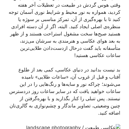
وقتی هوس گردش در طبیعت در تعطیلات آخر هفته
کردید، همواره به نور محیط و شرایط نوری آسمان توجه
کنید تا با بهره‌گیری از آن، تمرکز مناسبی بر سوژه یا
منظره‌ی اصلی ایجاد کنید. البته، اگر از آن دسته افرادی
هستید صبح‌ها سخت مشغول استراحت هستند و از ظهر
به بعد هوای عکاسی و هنرمندی به سرشان می‌زند،
متأسفانه باید گفت در‌حال از‌دست‌دادن طلایی‌ترین
ساعات عکاسی هستید!
بد نیست بدانید در دنیای عکاسی، کمی بعد از طلوع
آفتاب و قبل از غروب آن، «ساعات طلایی» نامیده
می‌شوند؛ چراکه نور و سایه‌ها و رنگ‌هایی را در این
ساعات خواهید یافت که در سایر ساعات روز دردسترس
نیستند. پس تنبلی را کنار بگذارید و با بهره‌گرفتن از
چنین وضعیتی، تصاویر ماندگار و چشم‌نوازی به گالری‌تان
اضافه کنید.