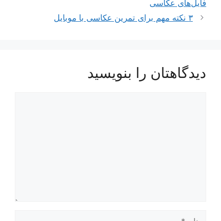
فایل‌های عکاسی
۳ نکته مهم برای تمرین عکاسی با موبایل
دیدگاهتان را بنویسید
دیدگاه
نام