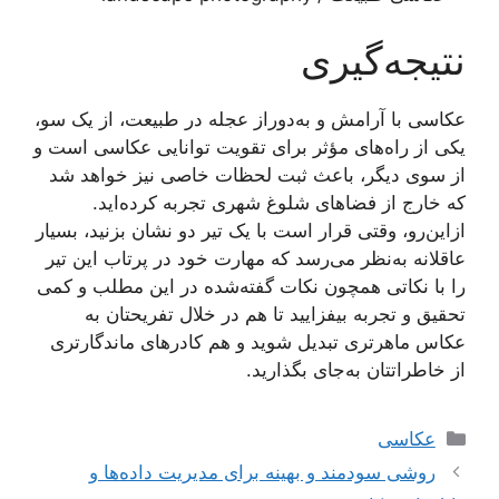
نتیجه‌گیری
عکاسی با آرامش و به‌دوراز عجله در طبیعت، از یک سو،
یکی از راه‌های مؤثر برای تقویت توانایی عکاسی است و
از سوی دیگر، باعث ثبت لحظات خاصی نیز خواهد شد
که خارج از فضاهای شلوغ شهری تجربه کرده‌اید.
ازاین‌رو، وقتی قرار است با یک تیر دو نشان بزنید، بسیار
عاقلانه به‌نظر می‌رسد که مهارت خود در پرتاب این تیر
را با نکاتی همچون نکات گفته‌شده در این مطلب و کمی
تحقیق و تجربه بیفزایید تا هم در خلال تفریحتان به
عکاس ماهرتری تبدیل شوید و هم کادرهای ماندگارتری
از خاطراتتان به‌جای بگذارید.
دسته‌ها
عکاسی
روشی سودمند و بهینه برای مدیریت داده‌ها و