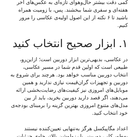
کمی دقت بیشتر حال‌وهوای تازه‌ای به عکس‌های آخر
هفته‌ای و سفری شما ببخشند. پس، با زومیت همراه
باشید تا ۶ نکته از این اصول اولیه‌ی عکاسی را مرور
کنیم.
۱. ابزار صحیح انتخاب کنید
در عکاسی، بدیهی‌ترین ابزار دوربین است؛ ازاین‌رو،
طبیعی است که اولین قدم شما در مسیر عکاسی،
انتخاب دوربین مناسب خواهد بود. هرچند برای شروع به
دوربین و تجهیزات گران‌قیمت نیازی ندارید و همین
موبایل‌های امروزی نیز کیفیت‌های رضایت‌بخشی ارائه
می‌دهند، اگر قصد دارید دوربین بخرید، باید از بین
مدل‌های متنوع امروزی بهترین گزینه را برمبنای بودجه‌ی
خود انتخاب کنید.
اعداد مگاپیکسل هرگز به‌تنهایی تعیین‌کننده نیستند
به‌طور کلی، دوربینی با رزولوشن بالاتر حاوی جزئیات