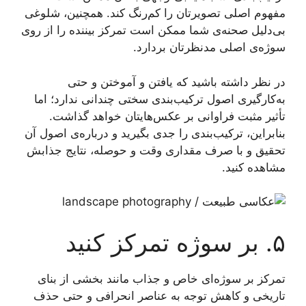
مفهوم اصلی تصویرتان را کم‌رنگ کند. همچنین، شلوغی
بی‌دلیل صحنه‌ی شما ممکن است تمرکز بیننده را از روی
سوژه‌ی اصلی مدنظرتان بردارد.
در نظر داشته باشید که یافتن و آموختن و حتی
به‌کارگیری اصول ترکیب‌بندی سختی چندانی ندارد؛ اما
تأثیر مثبت فراوانی بر عکس‌هایتان خواهد گذاشت.
بنابراین، ترکیب‌بندی را جدی بگیرید و درباره‌ی اصول آن
تحقیق و با صرف مقداری وقت و حوصله، نتایج جذابش
مشاهده کنید.
۵. بر سوژه تمرکز کنید
تمرکز بر سوژه‌ای خاص و جذاب مانند بخشی از بنای
تاریخی و کاهش توجه به عناصر انحرافی و حتی حذف